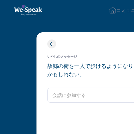
コミュ
いやしのメッセージ
故郷の街を一人で歩けるようになり
かもしれない。