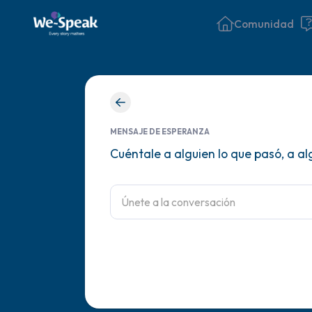
Comunidad
MENSAJE DE ESPERANZA
Cuéntale a alguien lo que pasó, a al