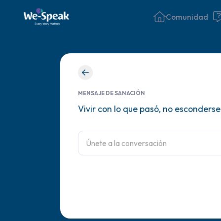
Comunidad
MENSAJE DE SANACIÓN
Vivir con lo que pasó, no esconderse 