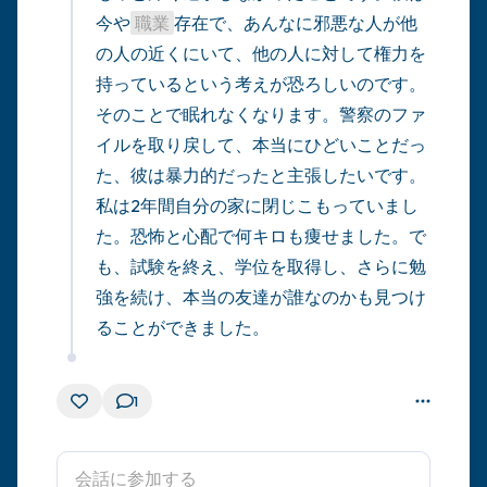
今や
職業
存在で、あんなに邪悪な人が他
の人の近くにいて、他の人に対して権力を
持っているという考えが恐ろしいのです。
そのことで眠れなくなります。警察のファ
イルを取り戻して、本当にひどいことだっ
た、彼は暴力的だったと主張したいです。
私は2年間自分の家に閉じこもっていまし
た。恐怖と心配で何キロも痩せました。で
も、試験を終え、学位を取得し、さらに勉
強を続け、本当の友達が誰なのかも見つけ
ることができました。
1