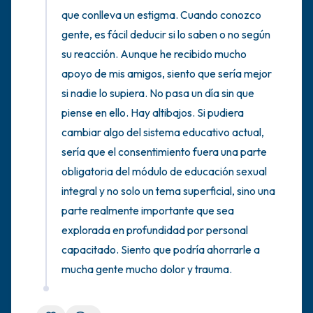
que conlleva un estigma. Cuando conozco 
gente, es fácil deducir si lo saben o no según 
su reacción. Aunque he recibido mucho 
apoyo de mis amigos, siento que sería mejor 
si nadie lo supiera. No pasa un día sin que 
piense en ello. Hay altibajos. Si pudiera 
cambiar algo del sistema educativo actual, 
sería que el consentimiento fuera una parte 
obligatoria del módulo de educación sexual 
integral y no solo un tema superficial, sino una 
parte realmente importante que sea 
explorada en profundidad por personal 
capacitado. Siento que podría ahorrarle a 
mucha gente mucho dolor y trauma.