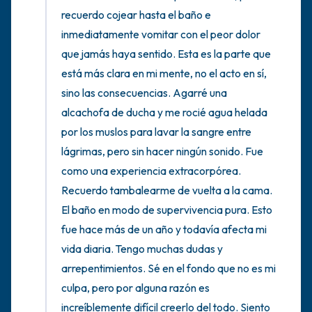
recuerdo cojear hasta el baño e 
inmediatamente vomitar con el peor dolor 
que jamás haya sentido. Esta es la parte que 
está más clara en mi mente, no el acto en sí, 
sino las consecuencias. Agarré una 
alcachofa de ducha y me rocié agua helada 
por los muslos para lavar la sangre entre 
lágrimas, pero sin hacer ningún sonido. Fue 
como una experiencia extracorpórea. 
Recuerdo tambalearme de vuelta a la cama. 
El baño en modo de supervivencia pura. Esto 
fue hace más de un año y todavía afecta mi 
vida diaria. Tengo muchas dudas y 
arrepentimientos. Sé en el fondo que no es mi 
culpa, pero por alguna razón es 
increíblemente difícil creerlo del todo. Siento 