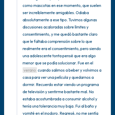
como mascotas en ese momento, que suelen 
ser increíblemente amigables. Odiaba 
absolutamente a ese tipo. Tuvimos algunas 
discusiones acaloradas sobre límites y 
consentimiento, y me quedó bastante claro 
que le faltaba comprensión sobre lo que 
realmente era el consentimiento, pero siendo 
una adolescente tonta pensé que era algo 
menor que se podía solucionar. Fue en el 
verano
 cuando salimos a beber y volvimos a 
casa para ver una película y quedarnos a 
dormir. Recuerdo estar viendo un programa 
de televisión y sentirme bastante mal. No 
estaba acostumbrada a consumir alcohol y 
tenía una tolerancia muy baja. Fui al baño y 
vomité en el inodoro. Regresé, no me sentía 