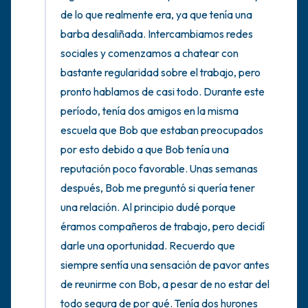
de lo que realmente era, ya que tenía una 
barba desaliñada. Intercambiamos redes 
sociales y comenzamos a chatear con 
bastante regularidad sobre el trabajo, pero 
pronto hablamos de casi todo. Durante este 
período, tenía dos amigos en la misma 
escuela que Bob que estaban preocupados 
por esto debido a que Bob tenía una 
reputación poco favorable. Unas semanas 
después, Bob me preguntó si quería tener 
una relación. Al principio dudé porque 
éramos compañeros de trabajo, pero decidí 
darle una oportunidad. Recuerdo que 
siempre sentía una sensación de pavor antes 
de reunirme con Bob, a pesar de no estar del 
todo segura de por qué. Tenía dos hurones 